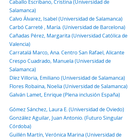
Caballo Escribano, Cristina (Universidad de
Salamanca)
Calvo Álvarez, Isabel (Universidad de Salamanca)
Carbó Carreté , María. (Universidad de Barcelona)
Cañadas Pérez, Margarita (Universidad Católica de
Valencia)
Carratalá Marco, Ana. Centro San Rafael, Alicante
Crespo Cuadrado, Manuela (Universidad de
Salamanca)
Díez Villoria, Emiliano (Universidad de Salamanca)
Flores Robaina, Noelia (Universidad de Salamanca)
Galván Lamet, Enrique (Plena inclusión España)
Gómez Sánchez, Laura E. (Universidad de Oviedo)
González Aguilar, Juan Antonio. (Futuro Singular
Córdoba)
Guillén Martín, Verónica Marina (Universidad de