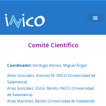
Comité Científico
Coordinador:
Verdugo Alonso, Miguel Ángel
Amor González, Antonio M. INICO (Universidad de
Salamanca)
Arias González, Víctor Benito. INICO (Universidad
de Salamanca)
Arias Martínez, Benito (Universidad de Valladolid)