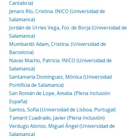
Cantabria)
Jenaro Río, Cristina. INICO (Universidad de
Salamanca)
Jordán de Urríes Vega, Fco. de Borja (Universidad de
Salamanca)
Mumbardó Adam, Cristina. (Universidad de
Barcelona)
Navas Macho, Patricia. INICO (Universidad de
Salamanca)
Santamaría Domínguez, Mónica (Universidad
Pontificia de Salamanca)
San Román de Lope, Amalia. (Plena Inclusión
España)
Santos, Sofía (Universidad de Lisboa, Portugal)
Tamarit Cuadrado, Javier (Plena Inclusión)
Verdugo Alonso, Miguel Ángel (Universidad de
Salamanca)