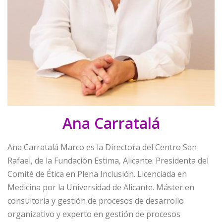
Ana Carratalá
Ana Carratalá Marco es la Directora del Centro San
Rafael, de la Fundación Estima, Alicante. Presidenta del
Comité de Ética en Plena Inclusión. Licenciada en
Medicina por la Universidad de Alicante. Máster en
consultoría y gestión de procesos de desarrollo
organizativo y experto en gestión de procesos