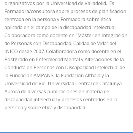
organizativos por la Universidad de Valladolid. Es
Formadora/consultora sobre procesos de planificación
centrada en la persona y Formadora sobre ética
aplicada en el campo de la discapacidad intelectual.
Colaboradora como docente en “Máster en Integración
de Personas con Discapacidad. Calidad de Vida” del
INICO desde 2007. Colaboradora como docente en el
Postgrado en Enfermedad Mental y Alteraciones de la
Conducta en Personas con Discapacidad Intelectual de
la Fundación AMPANS, la Fundación Althaia y la
Universidad de Vic- Universidad Central de Catalunya.
Autora de diversas publicaciones en materia de
discapacidad intelectual y procesos centrados en la
persona y sobre ética y discapacidad.