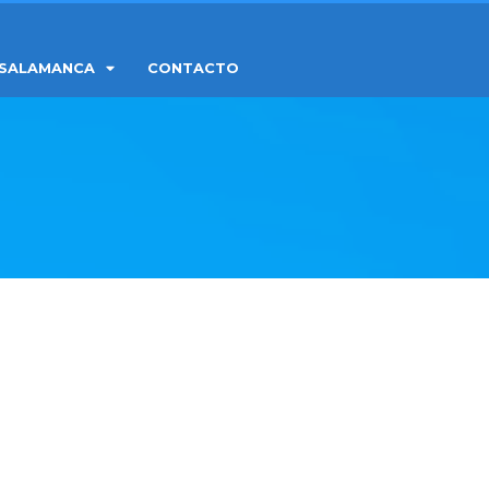
SALAMANCA
CONTACTO