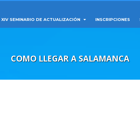
XIV SEMINARIO DE ACTUALIZACIÓN
INSCRIPCIONES
COMO LLEGAR A SALAMANCA
EN COCHE