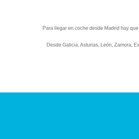
Para llegar en coche desde Madrid hay que t
Desde Galicia, Asturias, León, Zamora, E