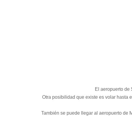
El aeropuerto de
Otra posibilidad que existe es volar hasta 
También se puede llegar al aeropuerto de M