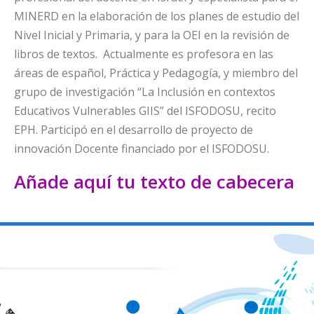
MINERD en la elaboración de los planes de estudio del
Nivel Inicial y Primaria, y para la OEI en la revisión de
libros de textos. Actualmente es profesora en las
áreas de español, Práctica y Pedagogía, y miembro del
grupo de investigación “La Inclusión en contextos
Educativos Vulnerables GIIS” del ISFODOSU, recito
EPH. Participó en el desarrollo de proyecto de
innovación Docente financiado por el ISFODOSU.
Añade aquí tu texto de cabecera
SEMINARIO